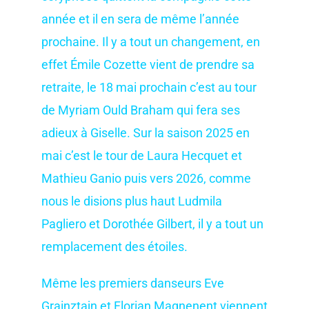
année et il en sera de même l’année
prochaine. Il y a tout un changement, en
effet Émile Cozette vient de prendre sa
retraite, le 18 mai prochain c’est au tour
de Myriam Ould Braham qui fera ses
adieux à Giselle. Sur la saison 2025 en
mai c’est le tour de Laura Hecquet et
Mathieu Ganio puis vers 2026, comme
nous le disions plus haut Ludmila
Pagliero et Dorothée Gilbert, il y a tout un
remplacement des étoiles.
Même les premiers danseurs Eve
Grainztajn et Florian Magnenent viennent