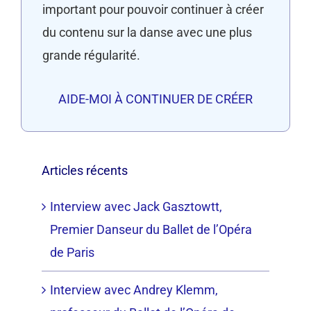
important pour pouvoir continuer à créer
du contenu sur la danse avec une plus
grande régularité.
AIDE-MOI À CONTINUER DE CRÉER
Articles récents
Interview avec Jack Gasztowtt,
Premier Danseur du Ballet de l’Opéra
de Paris
Interview avec Andrey Klemm,