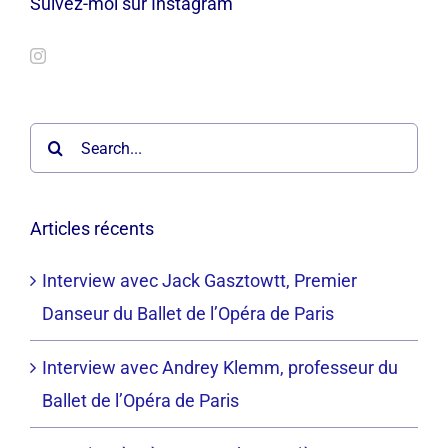
Suivez-moi sur Instagram
Search
for:
Articles récents
Interview avec Jack Gasztowtt, Premier
Danseur du Ballet de l’Opéra de Paris
Interview avec Andrey Klemm, professeur du
Ballet de l’Opéra de Paris