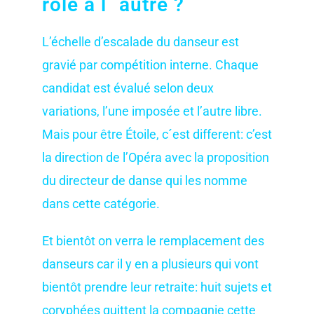
rôle à l´ autre ?
L’échelle d’escalade du danseur est
gravié par compétition interne. Chaque
candidat est évalué selon deux
variations, l’une imposée et l’autre libre.
Mais pour être Étoile, c´est different: c’est
la direction de l’Opéra avec la proposition
du directeur de danse qui les nomme
dans cette catégorie.
Et bientôt on verra le remplacement des
danseurs car il y en a plusieurs qui vont
bientôt prendre leur retraite: huit sujets et
coryphées quittent la compagnie cette