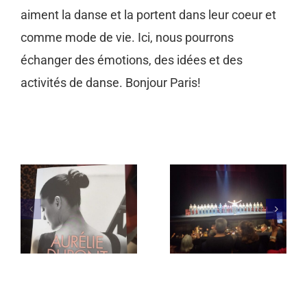
aiment la danse et la portent dans leur coeur et
comme mode de vie. Ici, nous pourrons
échanger des émotions, des idées et des
activités de danse. Bonjour Paris!
Related Posts