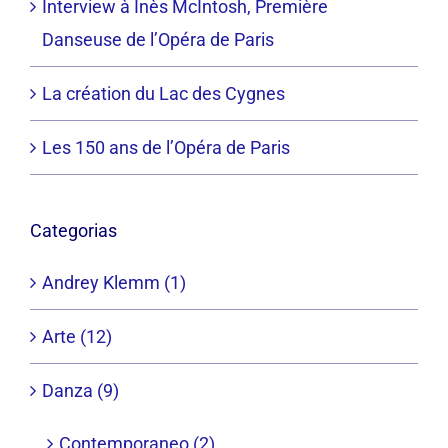
Interview à Inès McIntosh, Première
Danseuse de l’Opéra de Paris
La création du Lac des Cygnes
Les 150 ans de l’Opéra de Paris
Categorias
Andrey Klemm (1)
Arte (12)
Danza (9)
Contemporaneo (2)