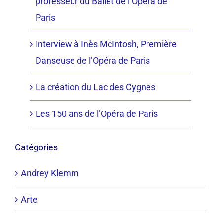
professeur du Ballet de l’Opéra de
Paris
Interview à Inès McIntosh, Première
Danseuse de l’Opéra de Paris
La création du Lac des Cygnes
Les 150 ans de l’Opéra de Paris
Catégories
Andrey Klemm
Arte