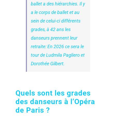
ballet a des hiérarchies. Il y
a le corps de ballet et au
sein de celui-ci différents
grades, à 42 ans les
danseurs prennent leur
retraite: En 2026 ce sera le
tour de Ludmila Pagliero et
Dorothée Gilbert.
Quels sont les grades
des danseurs à l’Opéra
de Paris ?