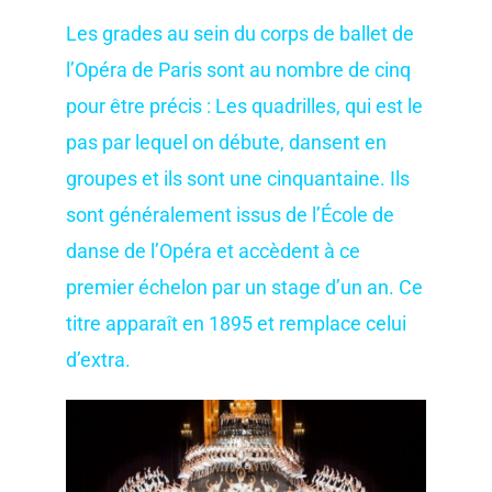
Les grades au sein du corps de ballet de
l’Opéra de Paris sont au nombre de cinq
pour être précis : Les quadrilles, qui est le
pas par lequel on débute, dansent en
groupes et ils sont une cinquantaine. Ils
sont généralement issus de l’École de
danse de l’Opéra et accèdent à ce
premier échelon par un stage d’un an. Ce
titre apparaît en 1895 et remplace celui
d’extra.