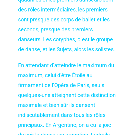
des rôles intermédiaires, les premiers
sont presque des corps de ballet et les
seconds, presque des premiers
danseurs. Les coryphes, c´est le groupe
de danse, et les Sujets, alors les solistes.
En attendant d’atteindre le maximum du
maximum, celui d’être Étoile au
firmament de l’Opéra de Paris, seuls
quelques-uns atteignent cette distinction
maximale et bien sûr ils dansent
indiscutablement dans tous les rôles
principaux. En Argentine, on a eu la joie
de voir la danseuse argentine, Ludmila