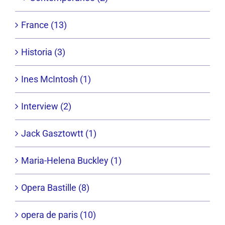
France (13)
Historia (3)
Ines McIntosh (1)
Interview (2)
Jack Gasztowtt (1)
Maria-Helena Buckley (1)
Opera Bastille (8)
opera de paris (10)