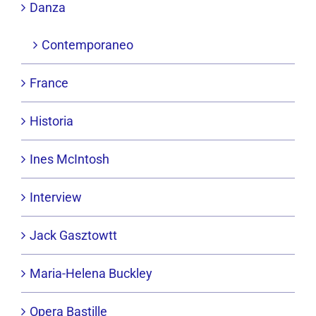
Danza
Contemporaneo
France
Historia
Ines McIntosh
Interview
Jack Gasztowtt
Maria-Helena Buckley
Opera Bastille