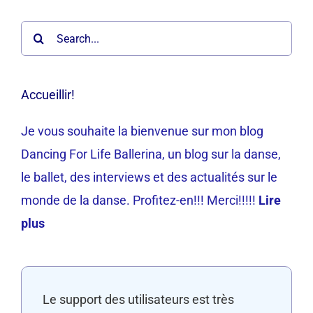
Search
for:
Accueillir!
Je vous souhaite la bienvenue sur mon blog
Dancing For Life Ballerina, un blog sur la danse,
le ballet, des interviews et des actualités sur le
monde de la danse. Profitez-en!!! Merci!!!!!
Lire
plus
Le support des utilisateurs est très