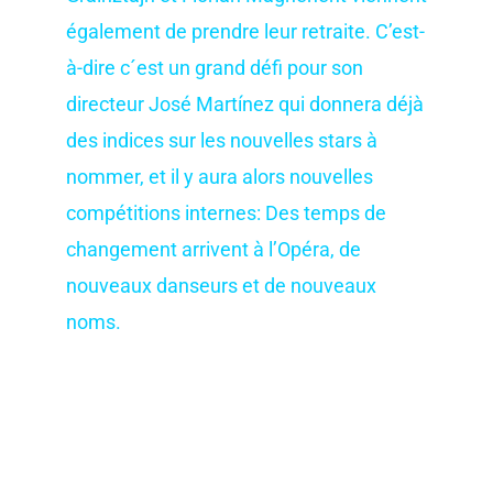
également de prendre leur retraite. C’est-
à-dire c´est un grand défi pour son
directeur José Martínez qui donnera déjà
des indices sur les nouvelles stars à
nommer, et il y aura alors nouvelles
compétitions internes: Des temps de
changement arrivent à l’Opéra, de
nouveaux danseurs et de nouveaux
noms.