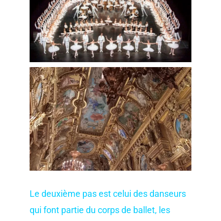
Le deuxième pas est celui des danseurs
qui font partie du corps de ballet, les