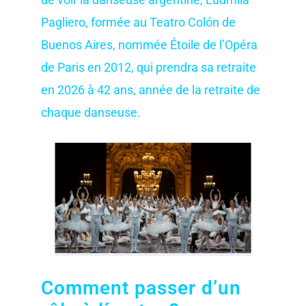
Pagliero, formée au Teatro Colón de
Buenos Aires, nommée Étoile de l’Opéra
de Paris en 2012, qui prendra sa retraite
en 2026 à 42 ans, année de la retraite de
chaque danseuse.
Comment passer d’un