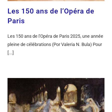
Les 150 ans de l’Opéra de
Paris
Les 150 ans de l'Opéra de Paris 2025, une année
pleine de célébrations (Por Valeria N. Bula) Pour
[...]