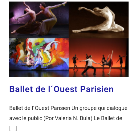
Ballet de l´Ouest Parisien
Ballet de l´Ouest Parisien Un groupe qui dialogue
avec le public (Por Valeria N. Bula) Le Ballet de
[...]