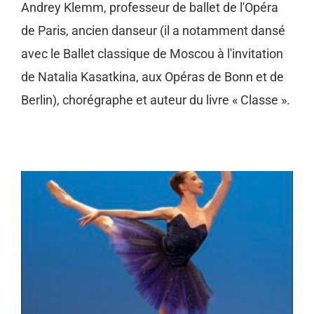
Andrey Klemm, professeur de ballet de l'Opéra
de Paris, ancien danseur (il a notamment dansé
avec le Ballet classique de Moscou à l'invitation
de Natalia Kasatkina, aux Opéras de Bonn et de
Berlin), chorégraphe et auteur du livre « Classe ».