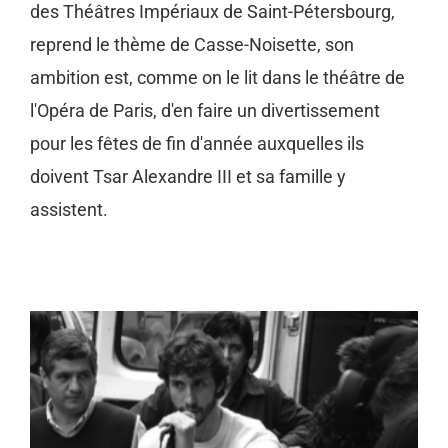
des Théâtres Impériaux de Saint-Pétersbourg,
reprend le thème de Casse-Noisette, son
ambition est, comme on le lit dans le théâtre de
l'Opéra de Paris, d'en faire un divertissement
pour les fêtes de fin d'année auxquelles ils
doivent Tsar Alexandre III et sa famille y
assistent.