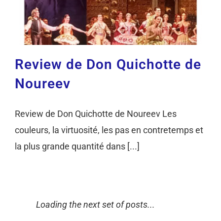
Review de Don Quichotte de
Noureev
Review de Don Quichotte de Noureev Les
couleurs, la virtuosité, les pas en contretemps et
la plus grande quantité dans [...]
Coups de pinceau du ballet