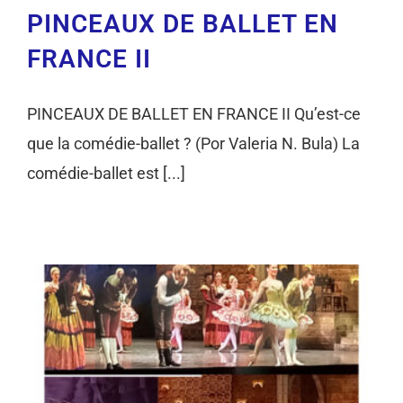
PINCEAUX DE BALLET EN
FRANCE II
PINCEAUX DE BALLET EN FRANCE II Qu’est-ce
que la comédie-ballet ? (Por Valeria N. Bula) La
comédie-ballet est [...]