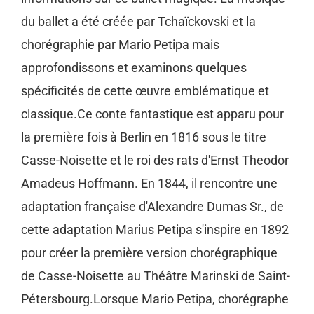
du ballet a été créée par Tchaïckovski et la
chorégraphie par Mario Petipa mais
approfondissons et examinons quelques
spécificités de cette œuvre emblématique et
classique.Ce conte fantastique est apparu pour
la première fois à Berlin en 1816 sous le titre
Casse-Noisette et le roi des rats d'Ernst Theodor
Amadeus Hoffmann. En 1844, il rencontre une
adaptation française d'Alexandre Dumas Sr., de
cette adaptation Marius Petipa s'inspire en 1892
pour créer la première version chorégraphique
de Casse-Noisette au Théâtre Marinski de Saint-
Pétersbourg.Lorsque Mario Petipa, chorégraphe