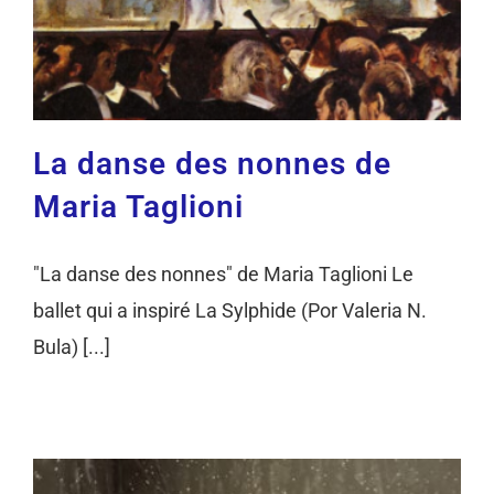
La danse des nonnes de
Maria Taglioni
"La danse des nonnes" de Maria Taglioni Le
ballet qui a inspiré La Sylphide (Por Valeria N.
Bula) [...]