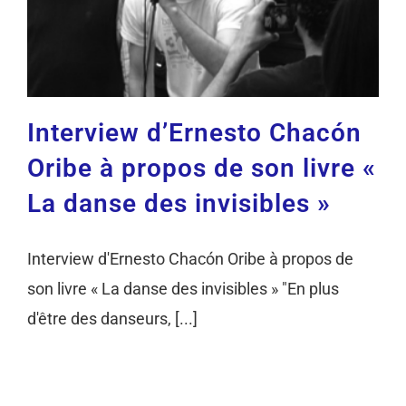
Interview d’Ernesto Chacón
Oribe à propos de son livre «
La danse des invisibles »
Interview d'Ernesto Chacón Oribe à propos de
son livre « La danse des invisibles » "En plus
d'être des danseurs, [...]