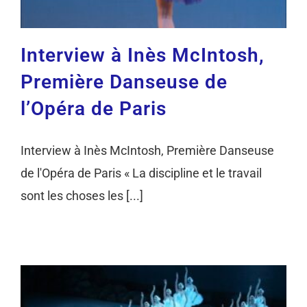
Interview à Inès McIntosh,
Première Danseuse de
l’Opéra de Paris
Interview à Inès McIntosh, Première Danseuse
de l'Opéra de Paris « La discipline et le travail
sont les choses les [...]