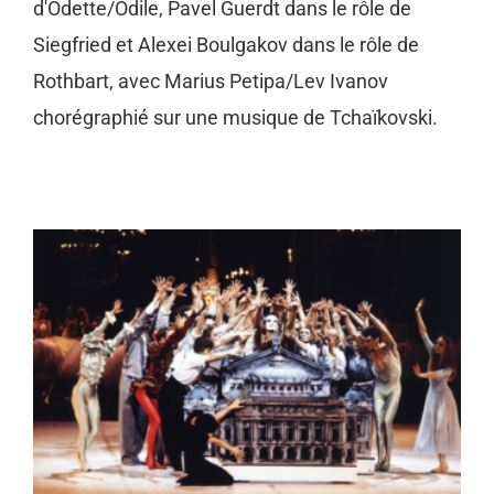
d'Odette/Odile, Pavel Guerdt dans le rôle de
Siegfried et Alexei Boulgakov dans le rôle de
Rothbart, avec Marius Petipa/Lev Ivanov
chorégraphié sur une musique de Tchaïkovski.