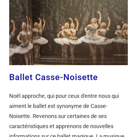
Ballet Casse-Noisette
Noël approche, qui pour ceux d'entre nous qui
aiment le ballet est synonyme de Casse-
Noisette. Revenons sur certaines de ses
caractéristiques et apprenons de nouvelles
informations sur ce ballet magique. La musique