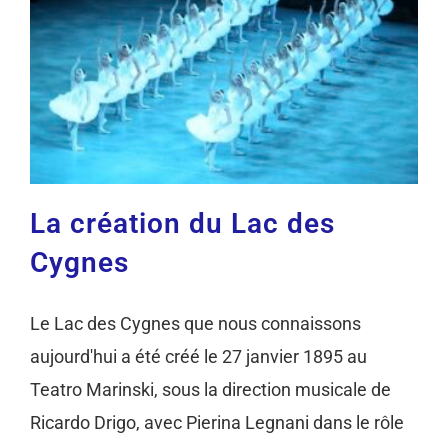
La création du Lac des
Cygnes
Le Lac des Cygnes que nous connaissons
aujourd'hui a été créé le 27 janvier 1895 au
Teatro Marinski, sous la direction musicale de
Ricardo Drigo, avec Pierina Legnani dans le rôle