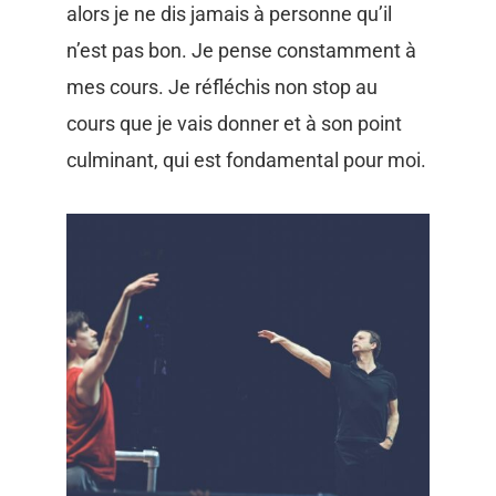
alors je ne dis jamais à personne qu’il
n’est pas bon. Je pense constamment à
mes cours. Je réfléchis non stop au
cours que je vais donner et à son point
culminant, qui est fondamental pour moi.