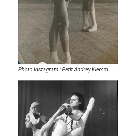
Photo Instagram : Petit Andrey Klemm.