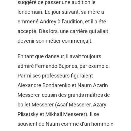
suggéré de passer une audition le
lendemain. Le jour suivant, sa mère a
emmené Andrey à l’audition, et il a été
accepté. Dès lors, une carrière qui allait
devenir son métier commençait.
En tant que danseur, il avait toujours
admiré Fernando Bujones, par exemple.
Parmi ses professeurs figuraient
Alexandre Bondarenko et Naum Azarin
Messerer, cousin des grands maîtres de
ballet Messerer (Asaf Messerer, Azary
Plisetsky et Mikhail Messerer). Il se
souvient de Naum comme d’un homme «