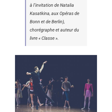
à l’invitation de Natalia
Kasatkina, aux Opéras de
Bonn et de Berlin),
chorégraphe et auteur du
livre « Classe ».