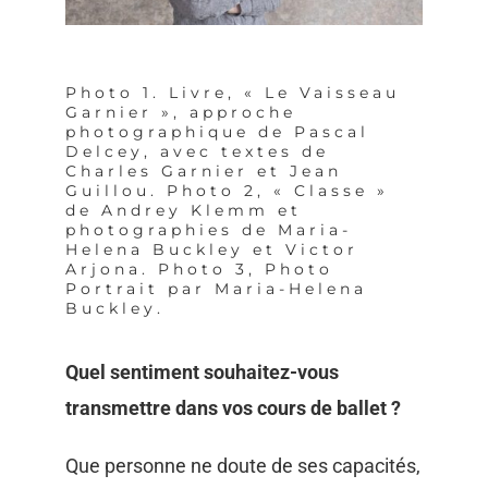
Photo 1. Livre, « Le Vaisseau
Garnier », approche
photographique de Pascal
Delcey, avec textes de
Charles Garnier et Jean
Guillou. Photo 2, « Classe »
de Andrey Klemm et
photographies de Maria-
Helena Buckley et Victor
Arjona. Photo 3, Photo
Portrait par Maria-Helena
Buckley.
Quel sentiment souhaitez-vous
transmettre dans vos cours de ballet ?
Que personne ne doute de ses capacités,