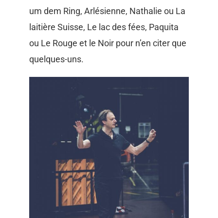
um dem Ring, Arlésienne, Nathalie ou La
laitière Suisse, Le lac des fées, Paquita
ou Le Rouge et le Noir pour n’en citer que
quelques-uns.