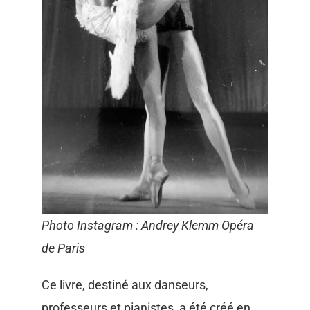
Photo Instagram : Andrey Klemm Opéra
de Paris
Ce livre, destiné aux danseurs,
professeurs et pianistes, a été créé en