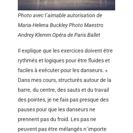
Photo avec l´aimable autorisation de
Maria-Helena Buckley Photo Maestro
Andrey Klemm Opéra de Paris Ballet
Il explique que les exercices doivent être
rythmés et logiques pour être fluides et
faciles à exécuter pour les danseurs. «
Dans mes cours, structurés autour de la
barre, du centre, des sauts et du travail
des pointes, je ne fais pas presque des
pauses pour que les danseurs ne
prennent pas du froid. Les pas ne
peuvent pas être mélangés n´importe