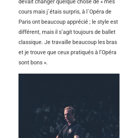
devait changer quelque chose de « mes
cours mais j´étais surpris, à l´Opéra de
Paris ont beaucoup apprécié ; le style est
différent, mais il s’agit toujours de ballet
classique. Je travaille beaucoup les bras
et je trouve que ceux pratiqués à l’Opéra
sont bons ».