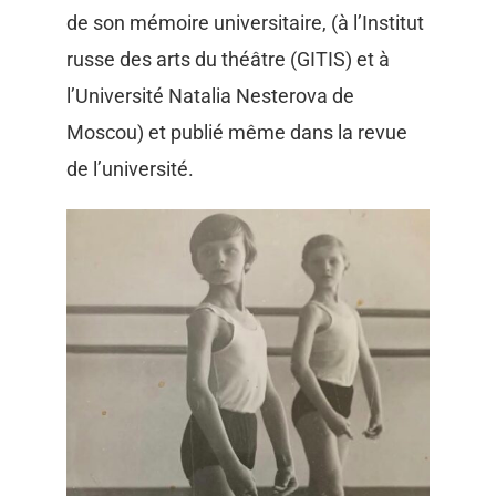
de son mémoire universitaire, (à l’Institut
russe des arts du théâtre (GITIS) et à
l’Université Natalia Nesterova de
Moscou) et publié même dans la revue
de l’université.