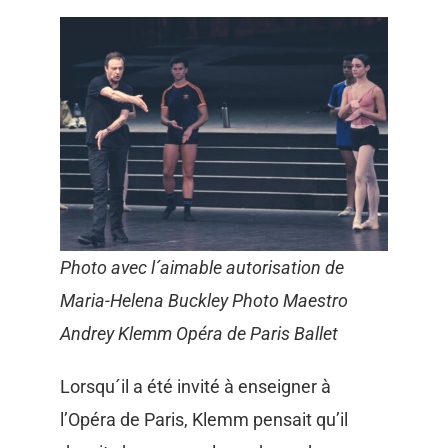
Photo avec l´aimable autorisation de
Maria-Helena Buckley Photo Maestro
Andrey Klemm Opéra de Paris Ballet
Lorsqu´il a été invité à enseigner à
l’Opéra de Paris, Klemm pensait qu’il