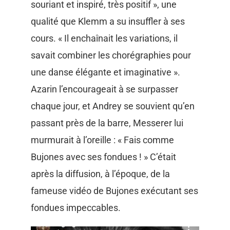
souriant et inspiré, très positif », une
qualité que Klemm a su insuffler à ses
cours. « Il enchaînait les variations, il
savait combiner les chorégraphies pour
une danse élégante et imaginative ».
Azarin l’encourageait à se surpasser
chaque jour, et Andrey se souvient qu’en
passant près de la barre, Messerer lui
murmurait à l’oreille : « Fais comme
Bujones avec ses fondues ! » C’était
après la diffusion, à l’époque, de la
fameuse vidéo de Bujones exécutant ses
fondues impeccables.