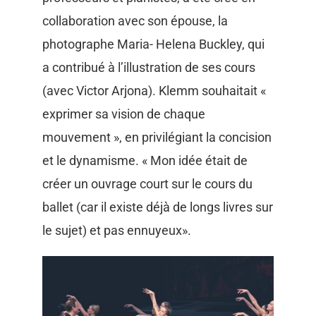
collaboration avec son épouse, la
photographe Maria- Helena Buckley, qui
a contribué à l’illustration de ses cours
(avec Victor Arjona). Klemm souhaitait «
exprimer sa vision de chaque
mouvement », en privilégiant la concision
et le dynamisme. « Mon idée était de
créer un ouvrage court sur le cours du
ballet (car il existe déjà de longs livres sur
le sujet) et pas ennuyeux».