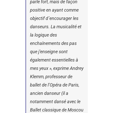
parle fort, mais de façon
positive en ayant comme
objectif d´encourager les
danseurs. La musicalité et
la logique des
enchaînements des pas
que j’enseigne sont
également essentielles à
mes yeux », exprime Andrey
Klemm, professeur de
ballet de l’Opéra de Paris,
ancien danseur (il a
notamment dansé avec le
Ballet classique de Moscou