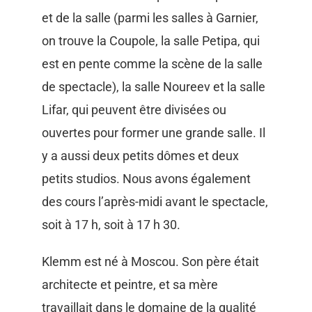
et de la salle (parmi les salles à Garnier,
on trouve la Coupole, la salle Petipa, qui
est en pente comme la scène de la salle
de spectacle), la salle Noureev et la salle
Lifar, qui peuvent être divisées ou
ouvertes pour former une grande salle. Il
y a aussi deux petits dômes et deux
petits studios. Nous avons également
des cours l’après-midi avant le spectacle,
soit à 17 h, soit à 17 h 30.
Klemm est né à Moscou. Son père était
architecte et peintre, et sa mère
travaillait dans le domaine de la qualité