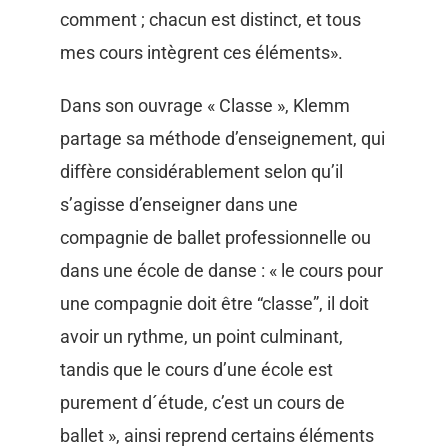
comment ; chacun est distinct, et tous
mes cours intègrent ces éléments».
Dans son ouvrage « Classe », Klemm
partage sa méthode d’enseignement, qui
diffère considérablement selon qu’il
s’agisse d’enseigner dans une
compagnie de ballet professionnelle ou
dans une école de danse : « le cours pour
une compagnie doit être “classe”, il doit
avoir un rythme, un point culminant,
tandis que le cours d’une école est
purement d´étude, c’est un cours de
ballet », ainsi reprend certains éléments