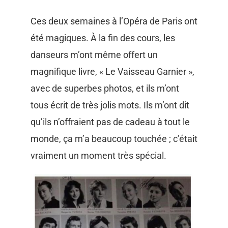
Ces deux semaines à l’Opéra de Paris ont
été magiques. À la fin des cours, les
danseurs m’ont même offert un
magnifique livre, « Le Vaisseau Garnier »,
avec de superbes photos, et ils m’ont
tous écrit de très jolis mots. Ils m’ont dit
qu’ils n’offraient pas de cadeau à tout le
monde, ça m’a beaucoup touchée ; c’était
vraiment un moment très spécial.