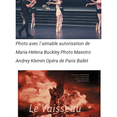
Photo avec l´aimable autorisation de
Maria-Helena Buckley Photo Maestro
Andrey Klemm Opéra de Paris Ballet