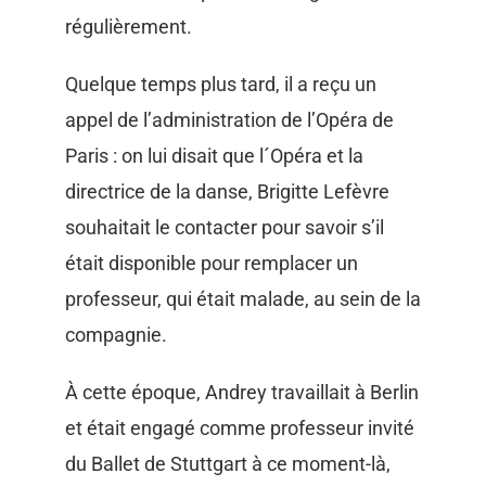
régulièrement.
Quelque temps plus tard, il a reçu un
appel de l’administration de l’Opéra de
Paris : on lui disait que l´Opéra et la
directrice de la danse, Brigitte Lefèvre
souhaitait le contacter pour savoir s’il
était disponible pour remplacer un
professeur, qui était malade, au sein de la
compagnie.
À cette époque, Andrey travaillait à Berlin
et était engagé comme professeur invité
du Ballet de Stuttgart à ce moment-là,