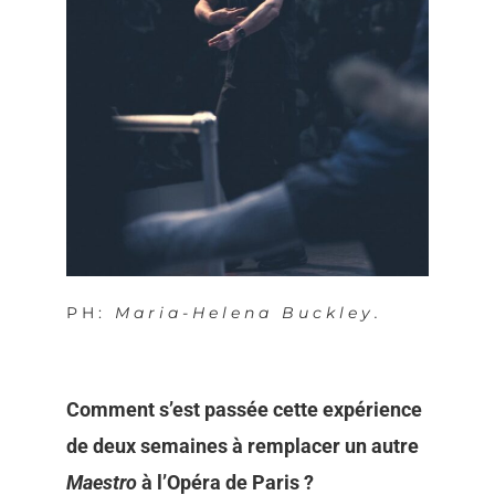
PH:
Maria-Helena Buckley.
Comment s’est passée cette expérience
de deux semaines à remplacer un autre
Maestro
à l’Opéra de Paris ?