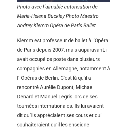
Photo avec l´aimable autorisation de
Maria-Helena Buckley Photo Maestro
Andrey Klemm Opéra de Paris Ballet
Klemm est professeur de ballet à l’Opéra
de Paris depuis 2007, mais auparavant, il
avait occupé ce poste dans plusieurs
compagnies en Allemagne, notamment à
l´ Opéras de Berlin. C’est là qu’il a
rencontré Aurélie Dupont, Michael
Denard et Manuel Legris lors de ses
tournées internationales. Ils lui avaient
dit qu´ils appréciaient ses cours et qui
souhaiteraient qu’il les enseigne