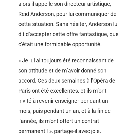
alors il appelle son directeur artistique,
Reid Anderson, pour lui communiquer de
cette situation. Sans hésiter, Anderson lui
dit d’accepter cette offre fantastique, que
c’était une formidable opportunité.
« Je lui ai toujours été reconnaissant de
son attitude et de m’avoir donné son
accord. Ces deux semaines à l’Opéra de
Paris ont été excellentes, et ils m’ont
invité à revenir enseigner pendant un
mois, puis pendant un an, et à la fin de
l’année, ils m’ont offert un contrat
permanent ! », partage-il avec joie.