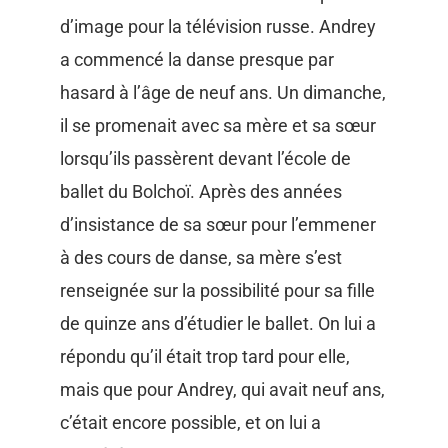
d’image pour la télévision russe. Andrey
a commencé la danse presque par
hasard à l’âge de neuf ans. Un dimanche,
il se promenait avec sa mère et sa sœur
lorsqu’ils passèrent devant l’école de
ballet du Bolchoï. Après des années
d’insistance de sa sœur pour l’emmener
à des cours de danse, sa mère s’est
renseignée sur la possibilité pour sa fille
de quinze ans d’étudier le ballet. On lui a
répondu qu’il était trop tard pour elle,
mais que pour Andrey, qui avait neuf ans,
c’était encore possible, et on lui a