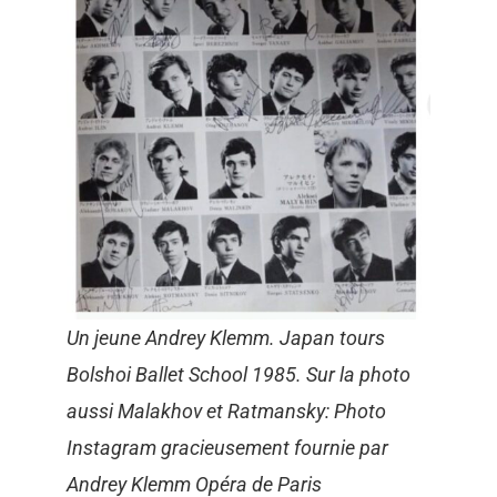
Un jeune Andrey Klemm. Japan tours
Bolshoi Ballet School 1985. Sur la photo
aussi Malakhov et Ratmansky: Photo
Instagram gracieusement fournie par
Andrey Klemm Opéra de Paris