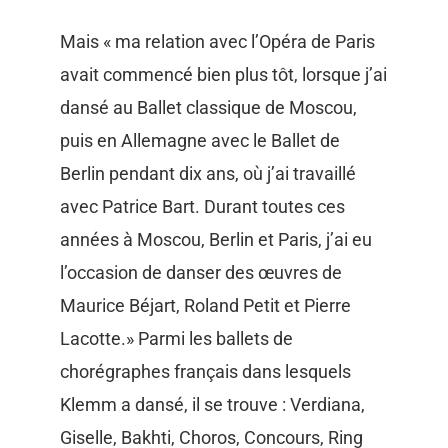
Mais « ma relation avec l’Opéra de Paris
avait commencé bien plus tôt, lorsque j’ai
dansé au Ballet classique de Moscou,
puis en Allemagne avec le Ballet de
Berlin pendant dix ans, où j’ai travaillé
avec Patrice Bart. Durant toutes ces
années à Moscou, Berlin et Paris, j’ai eu
l’occasion de danser des œuvres de
Maurice Béjart, Roland Petit et Pierre
Lacotte.» Parmi les ballets de
chorégraphes français dans lesquels
Klemm a dansé, il se trouve : Verdiana,
Giselle, Bakhti, Choros, Concours, Ring