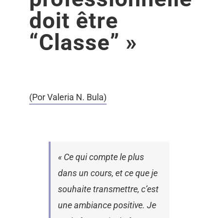
doit être
“Classe” »
(Por Valeria N. Bula)
« Ce qui compte le plus
dans un cours, et ce que je
souhaite transmettre, c’est
une ambiance positive. Je