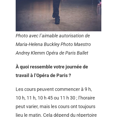
Photo avec l´aimable autorisation de
Maria-Helena Buckley Photo Maestro
Andrey Klemm Opéra de Paris Ballet
À quoi ressemble votre journée de
travail à l’Opéra de Paris ?
Les cours peuvent commencer à 9 h,
10 h, 11 h, 10 h 45 ou 11 h 30 ; l’horaire
peut varier, mais les cours ont toujours
lieu le matin. Cela dépend du répertoire