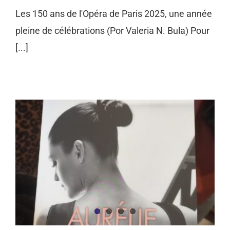
Les 150 ans de l'Opéra de Paris 2025, une année
pleine de célébrations (Por Valeria N. Bula) Pour
[...]