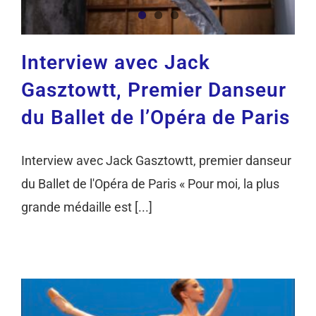
Interview avec Jack
Gasztowtt, Premier Danseur
du Ballet de l’Opéra de Paris
Interview avec Jack Gasztowtt, premier danseur
du Ballet de l'Opéra de Paris « Pour moi, la plus
grande médaille est [...]