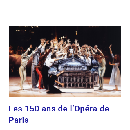
Les 150 ans de l’Opéra de
Paris