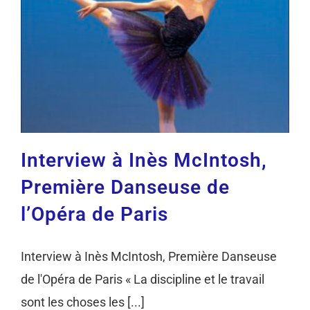
Interview à Inès McIntosh,
Première Danseuse de
l’Opéra de Paris
Interview à Inès McIntosh, Première Danseuse
de l'Opéra de Paris « La discipline et le travail
sont les choses les [...]