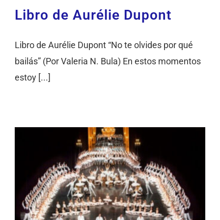
Libro de Aurélie Dupont
Libro de Aurélie Dupont “No te olvides por qué
bailás” (Por Valeria N. Bula) En estos momentos
estoy [...]