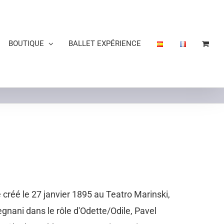
BOUTIQUE
BALLET EXPÉRIENCE
créé le 27 janvier 1895 au Teatro Marinski,
egnani dans le rôle d'Odette/Odile, Pavel