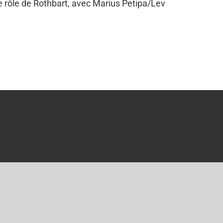
le rôle de Rothbart, avec Marius Petipa/Lev