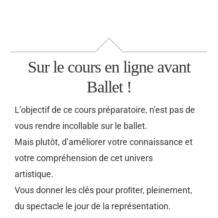
Sur le cours en ligne avant
Ballet !
L’objectif de ce cours préparatoire, n’est pas de
vous rendre incollable sur le ballet.
Mais plutôt, d’améliorer votre connaissance et
votre compréhension de cet univers
artistique.
Vous donner les clés pour proﬁter, pleinement,
du spectacle le jour de la représentation.