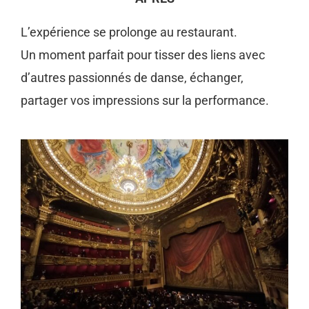
L’expérience se prolonge au restaurant.
Un moment parfait pour tisser des liens avec
d’autres passionnés de danse, échanger,
partager vos impressions sur la performance.