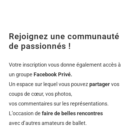
Rejoignez une communauté
de passionnés !
Votre inscription vous donne également accès à
un groupe
Facebook Privé.
Un espace sur lequel vous pouvez
partager
vos
coups de cœur, vos photos,
vos commentaires sur les représentations.
L’occasion de
faire de belles rencontres
avec d’autres amateurs de ballet.