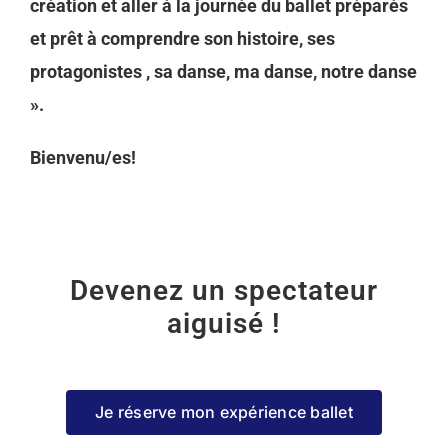
création et aller à la journée du ballet préparés
et prêt à comprendre son histoire, ses
protagonistes , sa danse, ma danse, notre danse
».
Bienvenu/es!
Devenez un spectateur
aiguisé !
Je réserve mon expérience ballet