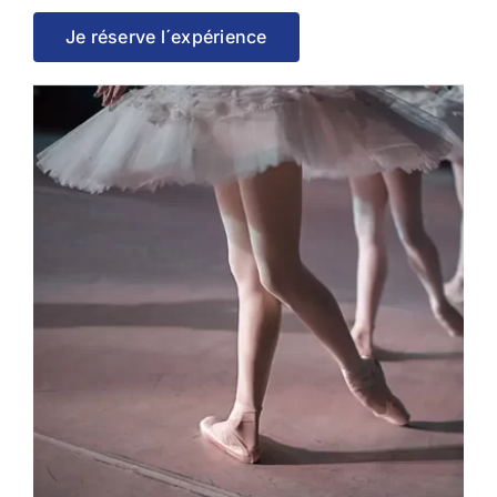
Je réserve l´expérience