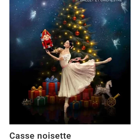
Casse noisette