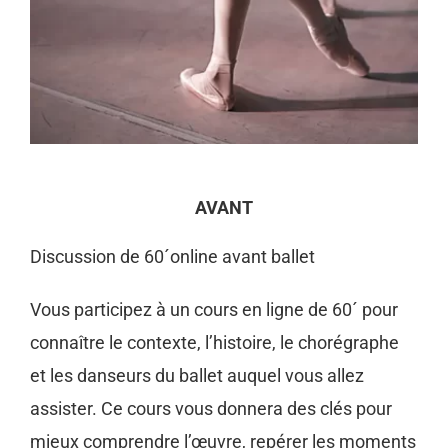
AVANT
Discussion de 60´online avant ballet
Vous participez à un cours en ligne de 60´ pour
connaître le contexte, l’histoire, le chorégraphe
et les danseurs du ballet auquel vous allez
assister. Ce cours vous donnera des clés pour
mieux comprendre l’œuvre, repérer les moments