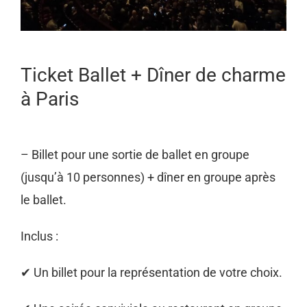
Ticket Ballet + Dîner de charme
à Paris
– Billet pour une sortie de ballet en groupe
(jusqu’à 10 personnes) + dîner en groupe après
le ballet.
Inclus :
✔ Un billet pour la représentation de votre choix.