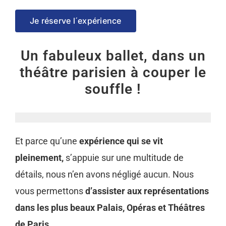
Je réserve l´expérience
Un fabuleux ballet, dans un
théâtre parisien à couper le
souffle !
Et parce qu’une
expérience qui se vit
pleinement,
s’appuie sur une multitude de
détails, nous n’en avons négligé aucun. Nous
vous permettons
d’assister aux représentations
dans les plus beaux Palais, Opéras et Théâtres
de Paris.