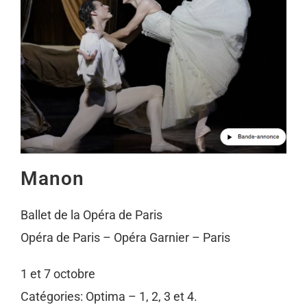
Manon
Ballet de la Opéra de Paris
Opéra de Paris – Opéra Garnier – Paris
1 et 7 octobre
Catégories: Optima – 1, 2, 3 et 4.