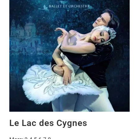
Le Lac des Cygnes