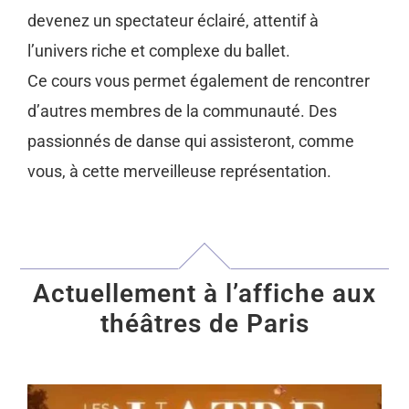
devenez un spectateur éclairé, attentif à
l’univers riche et complexe du ballet.
Ce cours vous permet également de rencontrer
d’autres membres de la communauté. Des
passionnés de danse qui assisteront, comme
vous, à cette merveilleuse représentation.
Actuellement à l’affiche aux
théâtres de Paris