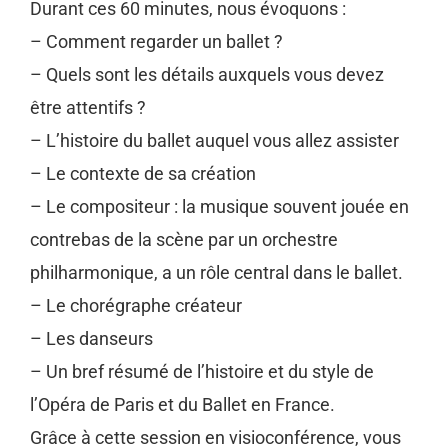
Durant ces 60 minutes, nous évoquons :
– Comment regarder un ballet ?
– Quels sont les détails auxquels vous devez
être attentifs ?
– L’histoire du ballet auquel vous allez assister
– Le contexte de sa création
– Le compositeur : la musique souvent jouée en
contrebas de la scène par un orchestre
philharmonique, a un rôle central dans le ballet.
– Le chorégraphe créateur
– Les danseurs
– Un bref résumé de l’histoire et du style de
l’Opéra de Paris et du Ballet en France.
Grâce à cette session en visioconférence, vous