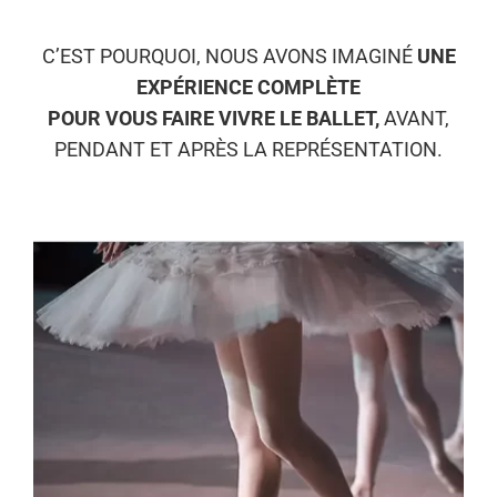
C’EST POURQUOI, NOUS AVONS IMAGINÉ
UNE
EXPÉRIENCE COMPLÈTE
POUR VOUS FAIRE VIVRE LE BALLET,
AVANT,
PENDANT ET APRÈS LA REPRÉSENTATION.