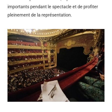
importants pendant le spectacle et de profiter
pleinement de la représentation.