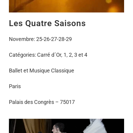
Les Quatre Saisons
Novembre: 25-26-27-28-29
Catégories: Carré d´Or, 1, 2, 3 et 4
Ballet et Musique Classique
Paris
Palais des Congrès – 75017