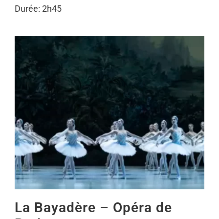
Durée: 2h45
La Bayadère – Opéra de