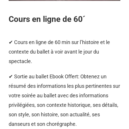
Cours en ligne de 60´
✔ Cours en ligne de 60 min sur l’histoire et le
contexte du ballet à voir avant le jour du
spectacle.
✔ Sortie au ballet Ebook Offert: Obtenez un
résumé des informations les plus pertinentes sur
votre soirée au ballet avec des informations
privilégiées, son contexte historique, ses détails,
son style, son histoire, son actualité, ses
danseurs et son chorégraphe.