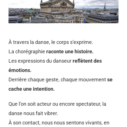
À travers la danse, le corps s’exprime.
La chorégraphie
raconte une histoire.
Les expressions du danseur
reflètent des
émotions.
Derrière chaque geste, chaque mouvement
se
cache une intention.
Que l’on soit acteur ou encore spectateur, la
danse nous fait vibrer.
À son contact, nous nous sentons vivants, en