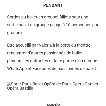
PENDANT
Sorties au ballet en groupe!
Billets pour une
sortie ballet en groupe (jusqu’à 10 personnes par
groupe).
Être accueilli par Valeria à la porte du théâtre,
rencontrer d’autres passionnés de ballet
pendant les entractes et faire partie d’un groupe
WhatsApp et Facebook de passionnés de ballet.
APRÈS