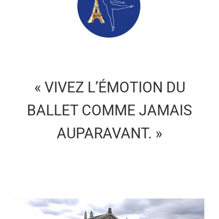
« VIVEZ L’ÉMOTION DU
BALLET COMME JAMAIS
AUPARAVANT. »