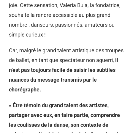
joie. Cette sensation, Valeria Bula, la fondatrice,
souhaite la rendre accessible au plus grand
nombre : danseurs, passionnés, amateurs ou
simple curieux !
Car, malgré le grand talent artistique des troupes
de ballet, en tant que spectateur non aguerri,
il
n’est pas toujours facile de saisir les subtiles
nuances du message transmis par le
chorégraphe.
« Être témoin du grand talent des artistes,
partager avec eux, en faire partie, comprendre
les coulisses de la danse, son contexte de