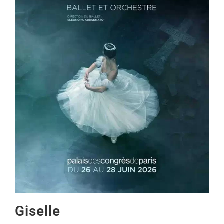
Giselle