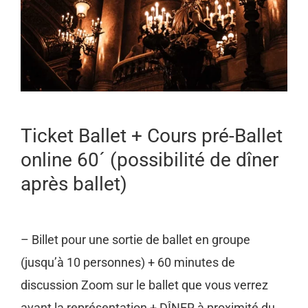
Ticket Ballet + Cours pré-Ballet
online 60´ (possibilité de dîner
après ballet)
– Billet pour une sortie de ballet en groupe
(jusqu’à 10 personnes) + 60 minutes de
discussion Zoom sur le ballet que vous verrez
avant la représentation + DÎNER à proximité du