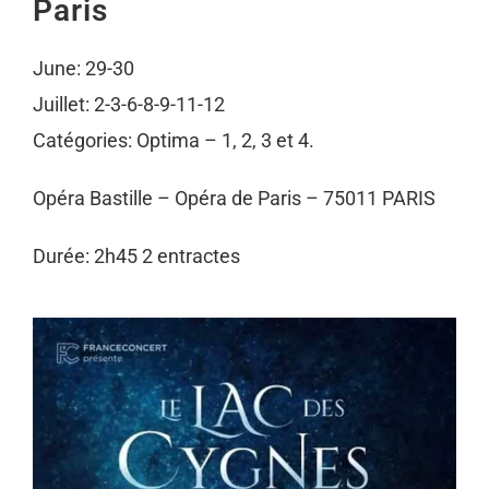
Paris
June: 29-30
Juillet: 2-3-6-8-9-11-12
Catégories: Optima – 1, 2, 3 et 4.
Opéra Bastille – Opéra de Paris – 75011 PARIS
Durée: 2h45 2 entractes