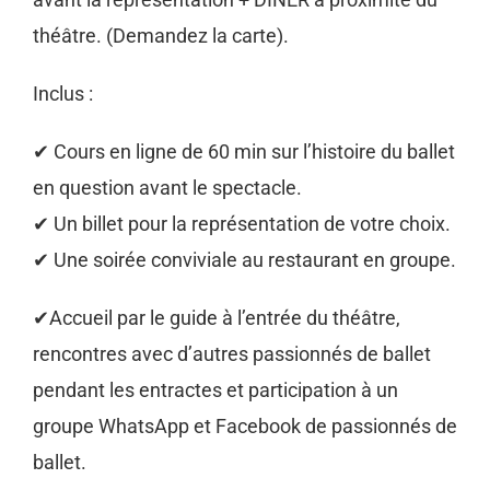
théâtre. (Demandez la carte).
Inclus :
✔ Cours en ligne de 60 min sur l’histoire du ballet
en question avant le spectacle.
✔ Un billet pour la représentation de votre choix.
✔ Une soirée conviviale au restaurant en groupe.
✔Accueil par le guide à l’entrée du théâtre,
rencontres avec d’autres passionnés de ballet
pendant les entractes et participation à un
groupe WhatsApp et Facebook de passionnés de
ballet.