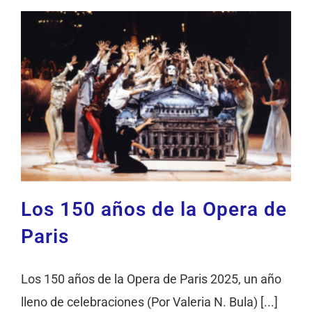
Los 150 años de la Opera de
Paris
Los 150 años de la Opera de Paris 2025, un año
lleno de celebraciones (Por Valeria N. Bula) [...]