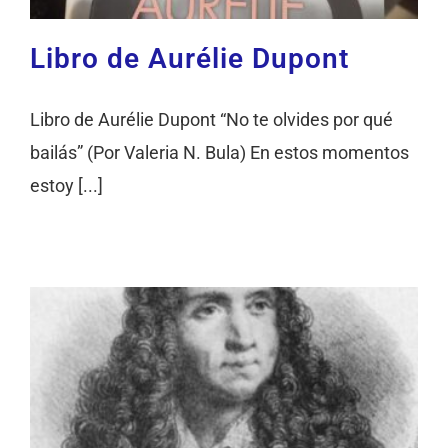
Libro de Aurélie Dupont
Libro de Aurélie Dupont “No te olvides por qué
bailás” (Por Valeria N. Bula) En estos momentos
estoy [...]