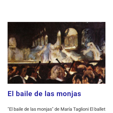
El baile de las monjas
"El baile de las monjas" de María Taglioni El ballet