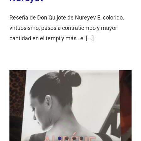
Reseña de Don Quijote de Nureyev El colorido,
virtuosismo, pasos a contratiempo y mayor
cantidad en el tempi y más…el [...]