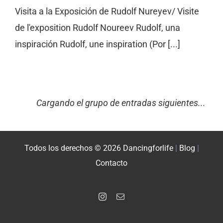
Visita a la Exposición de Rudolf Nureyev/ Visite
de l'exposition Rudolf Noureev Rudolf, una
inspiración Rudolf, une inspiration (Por [...]