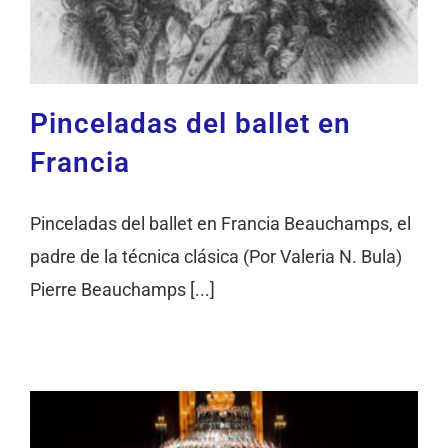
Pinceladas del ballet en
Francia
Pinceladas del ballet en Francia Beauchamps, el
padre de la técnica clásica (Por Valeria N. Bula)
Pierre Beauchamps [...]