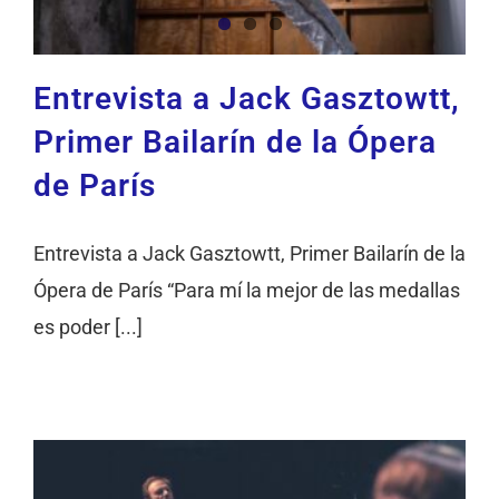
Entrevista a Jack Gasztowtt,
Primer Bailarín de la Ópera
de París
Entrevista a Jack Gasztowtt, Primer Bailarín de la
Ópera de París “Para mí la mejor de las medallas
es poder [...]