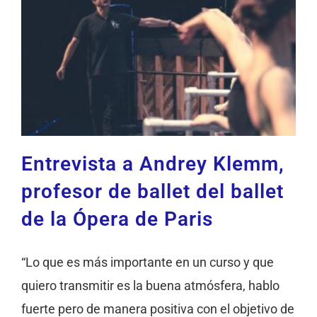
Entrevista a Andrey Klemm,
profesor de ballet del ballet
de la Ópera de Paris
“Lo que es más importante en un curso y que
quiero transmitir es la buena atmósfera, hablo
fuerte pero de manera positiva con el objetivo de