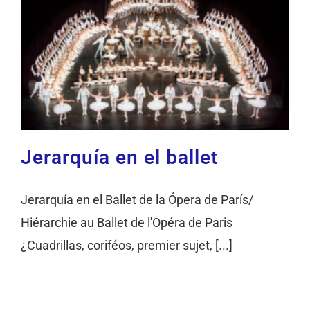
Jerarquía en el ballet
Jerarquía en el Ballet de la Ópera de París/
Hiérarchie au Ballet de l'Opéra de Paris
¿Cuadrillas, coriféos, premier sujet, [...]