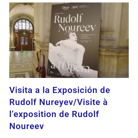
Visita a la Exposición de
Rudolf Nureyev/Visite à
l’exposition de Rudolf
Noureev