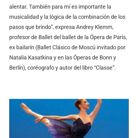
alentar. También para mí es importante la
musicalidad y la lógica de la combinación de los
pasos que brindo”, expresa Andrey Klemm,
profesor de Ballet del ballet de la Ópera de París,
ex bailarín (Ballet Clásico de Moscú invitado por
Natalia Kasatkina y en las Óperas de Bonn y
Berlín), coréografo y autor del libro “Classe”.