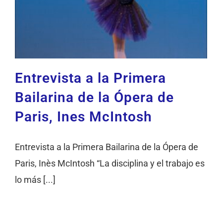
Entrevista a la Primera
Bailarina de la Ópera de
Paris, Ines McIntosh
Entrevista a la Primera Bailarina de la Ópera de
Paris, Inès McIntosh “La disciplina y el trabajo es
lo más [...]