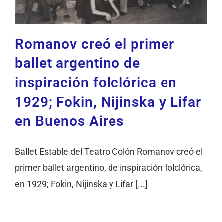
Romanov creó el primer
ballet argentino de
inspiración folclórica en
1929; Fokin, Nijinska y Lifar
en Buenos Aires
Ballet Estable del Teatro Colón Romanov creó el
primer ballet argentino, de inspiración folclórica,
en 1929; Fokin, Nijinska y Lifar [...]