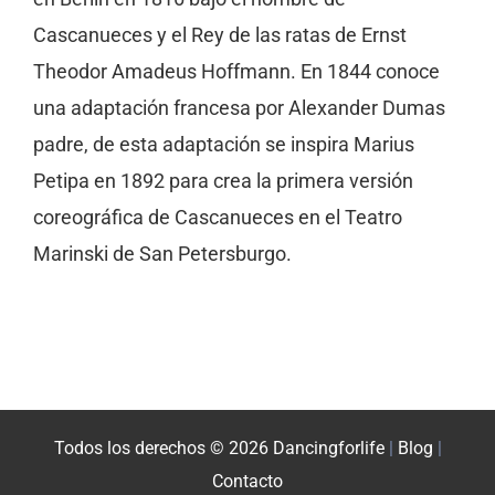
Cascanueces y el Rey de las ratas de Ernst
Theodor Amadeus Hoffmann. En 1844 conoce
una adaptación francesa por Alexander Dumas
padre, de esta adaptación se inspira Marius
Petipa en 1892 para crea la primera versión
coreográfica de Cascanueces en el Teatro
Marinski de San Petersburgo.
Todos los derechos © 2026 Dancingforlife
|
Blog
|
Contacto