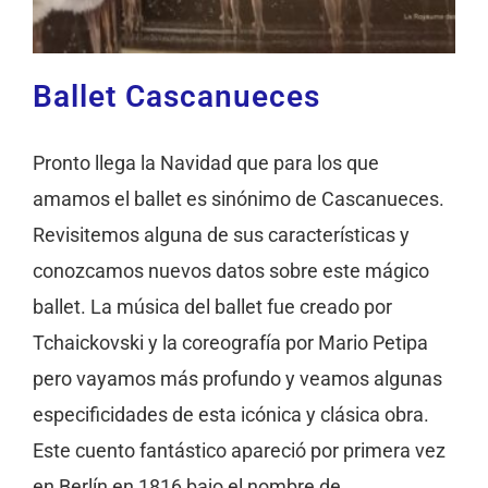
Ballet Cascanueces
Pronto llega la Navidad que para los que
amamos el ballet es sinónimo de Cascanueces.
Revisitemos alguna de sus características y
conozcamos nuevos datos sobre este mágico
ballet. La música del ballet fue creado por
Tchaickovski y la coreografía por Mario Petipa
pero vayamos más profundo y veamos algunas
especificidades de esta icónica y clásica obra.
Este cuento fantástico apareció por primera vez
en Berlín en 1816 bajo el nombre de