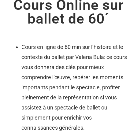
Cours Online sur
ballet de 60´
Cours en ligne de 60 min sur l’histoire et le
contexte du ballet par Valeria Bula: ce cours
vous donnera des clés pour mieux
comprendre l’œuvre, repérer les moments
importants pendant le spectacle, profiter
pleinement de la représentation si vous
assistez à un spectacle de ballet ou
simplement pour enrichir vos
connaissances générales.