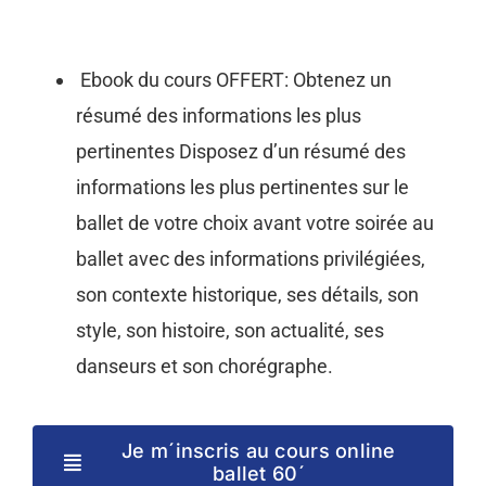
Ebook du cours OFFERT: Obtenez un
résumé des informations les plus
pertinentes Disposez d’un résumé des
informations les plus pertinentes sur le
ballet de votre choix avant votre soirée au
ballet avec des informations privilégiées,
son contexte historique, ses détails, son
style, son histoire, son actualité, ses
danseurs et son chorégraphe.
Je m´inscris au cours online
ballet 60´