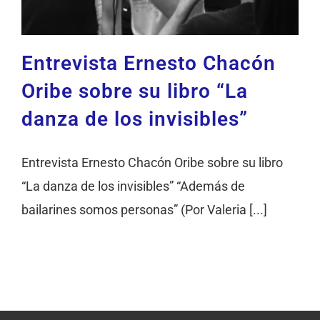
Entrevista Ernesto Chacón
Oribe sobre su libro “La
danza de los invisibles”
Entrevista Ernesto Chacón Oribe sobre su libro
“La danza de los invisibles” “Además de
bailarines somos personas” (Por Valeria [...]