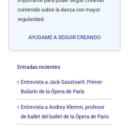
importante para poder seguir creando
contenido sobre la danza con mayor
regularidad.
AYUDAME A SEGUIR CREANDO
Entradas recientes
Entrevista a Jack Gasztowtt, Primer
Bailarín de la Ópera de París
Entrevista a Andrey Klemm, profesor
de ballet del ballet de la Ópera de Paris