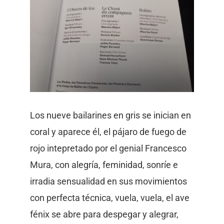
Los nueve bailarines en gris se inician en
coral y aparece él, el pájaro de fuego de
rojo intepretado por el genial Francesco
Mura, con alegría, feminidad, sonríe e
irradia sensualidad en sus movimientos
con perfecta técnica, vuela, vuela, el ave
fénix se abre para despegar y alegrar,