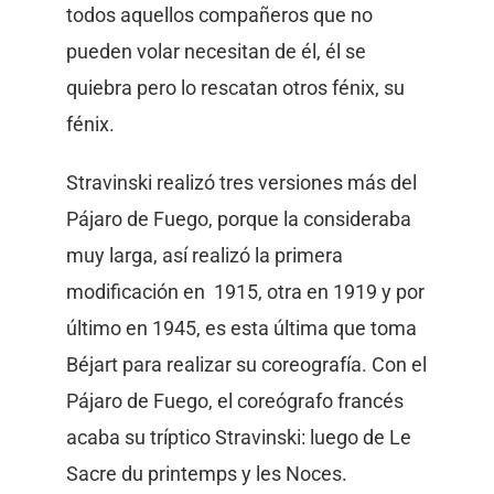
todos aquellos compañeros que no
pueden volar necesitan de él, él se
quiebra pero lo rescatan otros fénix, su
fénix.
Stravinski realizó tres versiones más del
Pájaro de Fuego, porque la consideraba
muy larga, así realizó la primera
modificación en 1915, otra en 1919 y por
último en 1945, es esta última que toma
Béjart para realizar su coreografía. Con el
Pájaro de Fuego, el coreógrafo francés
acaba su tríptico Stravinski: luego de Le
Sacre du printemps y les Noces.