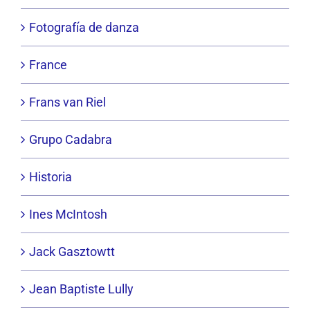
Fotografía de danza
France
Frans van Riel
Grupo Cadabra
Historia
Ines McIntosh
Jack Gasztowtt
Jean Baptiste Lully