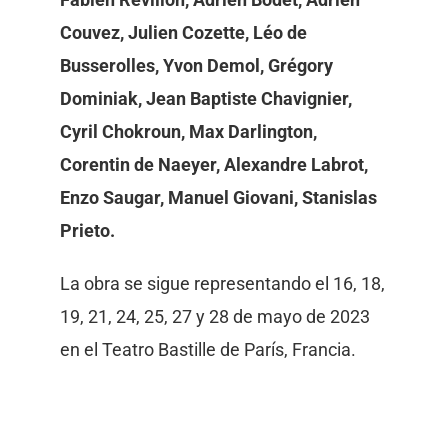
Couvez, Julien Cozette, Léo de
Busserolles, Yvon Demol, Grégory
Dominiak, Jean Baptiste Chavignier,
Cyril Chokroun, Max Darlington,
Corentin de Naeyer, Alexandre Labrot,
Enzo Saugar, Manuel Giovani, Stanislas
Prieto.
La obra se sigue representando el 16, 18,
19, 21, 24, 25, 27 y 28 de mayo de 2023
en el Teatro Bastille de París, Francia.