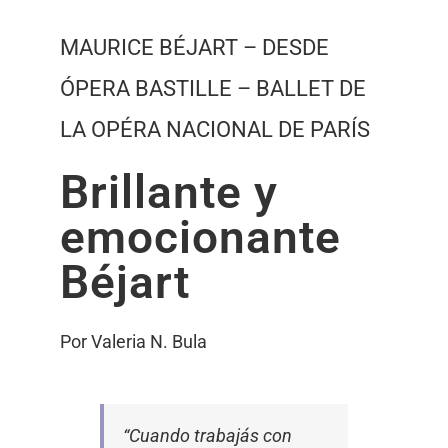
MAURICE BÉJART – DESDE
ÓPERA BASTILLE – BALLET DE
LA OPÉRA NACIONAL DE PARÍS
Brillante y
emocionante
Béjart
Por Valeria N. Bula
“Cuando trabajás con