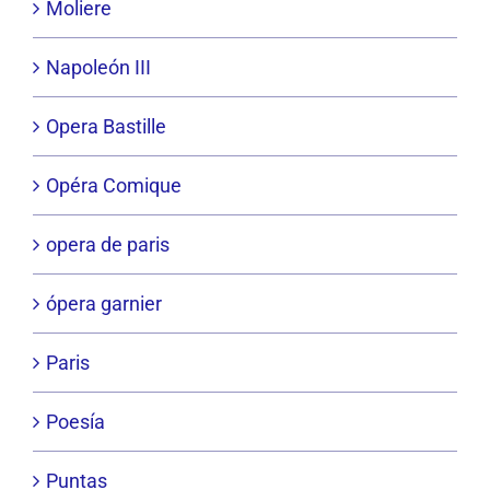
Moliere
Napoleón III
Opera Bastille
Opéra Comique
opera de paris
ópera garnier
Paris
Poesía
Puntas