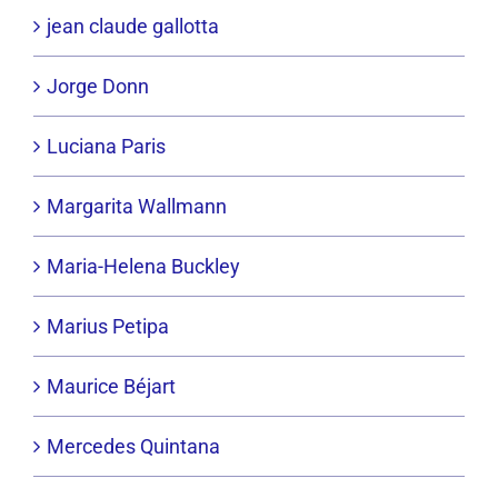
jean claude gallotta
Jorge Donn
Luciana Paris
Margarita Wallmann
Maria-Helena Buckley
Marius Petipa
Maurice Béjart
Mercedes Quintana