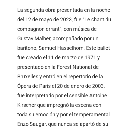
La segunda obra presentada en la noche
del 12 de mayo de 2023, fue “Le chant du
compagnon errant”, con música de
Gustav Malher, acompañado por un
barítono, Samuel Hasselhorn. Este ballet
fue creado el 11 de marzo de 1971 y
presentado en la Forest National de
Bruxelles y entró en el repertorio de la
Ópera de París el 20 de enero de 2003,
fue interpretado por el sensible Antoine
Kirscher que impregnó la escena con
toda su emoción y por el temperamental
Enzo Saugar, que nunca se apartó de su