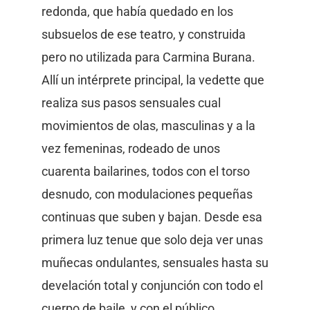
redonda, que había quedado en los
subsuelos de ese teatro, y construida
pero no utilizada para Carmina Burana.
Allí un intérprete principal, la vedette que
realiza sus pasos sensuales cual
movimientos de olas, masculinas y a la
vez femeninas, rodeado de unos
cuarenta bailarines, todos con el torso
desnudo, con modulaciones pequeñas
continuas que suben y bajan. Desde esa
primera luz tenue que solo deja ver unas
muñecas ondulantes, sensuales hasta su
develación total y conjunción con todo el
cuerpo de baile, y con el público.