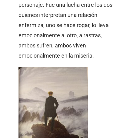
personaje. Fue una lucha entre los dos
quienes interpretan una relación
enfermiza, uno se hace rogar, lo lleva
emocionalmente al otro, a rastras,
ambos sufren, ambos viven
emocionalmente en la miseria.