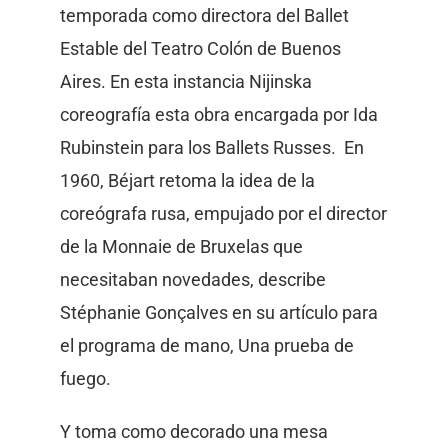
temporada como directora del Ballet
Estable del Teatro Colón de Buenos
Aires. En esta instancia Nijinska
coreografía esta obra encargada por Ida
Rubinstein para los Ballets Russes. En
1960, Béjart retoma la idea de la
coreógrafa rusa, empujado por el director
de la Monnaie de Bruxelas que
necesitaban novedades, describe
Stéphanie Gonçalves en su artículo para
el programa de mano, Una prueba de
fuego.
Y toma como decorado una mesa