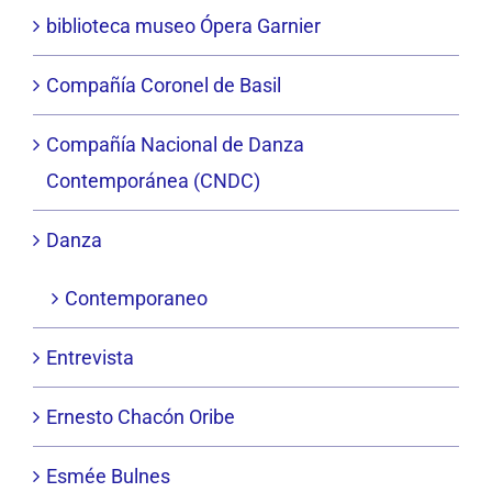
biblioteca museo Ópera Garnier
Compañía Coronel de Basil
Compañía Nacional de Danza
Contemporánea (CNDC)
Danza
Contemporaneo
Entrevista
Ernesto Chacón Oribe
Esmée Bulnes