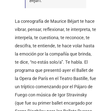
Béjart.
La coreografía de Maurice Béjart te hace
vibrar, pensar, reflexionar, te interpreta, te
interpela, te cuestiona, te reconoce, te
descifra, te entiende, te hace volar hasta
la emoción por la compañía que brinda,
te dice, “no estás solo/a”. Te habla. El
programa que presentó ayer el Ballet de
la Opera de París en el Teatro Bastille, fue
un tríptico comenzando por el Pájaro de
Fuego con música de Igor Stravinsky
(que fue su primer ballet encargado por