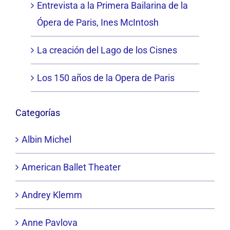
Entrevista a la Primera Bailarina de la
Ópera de Paris, Ines McIntosh
La creación del Lago de los Cisnes
Los 150 años de la Opera de Paris
Categorías
Albin Michel
American Ballet Theater
Andrey Klemm
Anne Pavlova