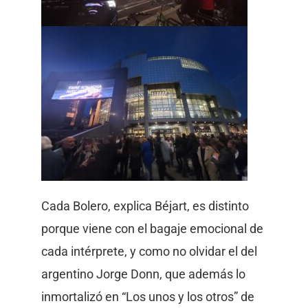
Cada Bolero, explica Béjart, es distinto
porque viene con el bagaje emocional de
cada intérprete, y como no olvidar el del
argentino Jorge Donn, que además lo
inmortalizó en “Los unos y los otros” de