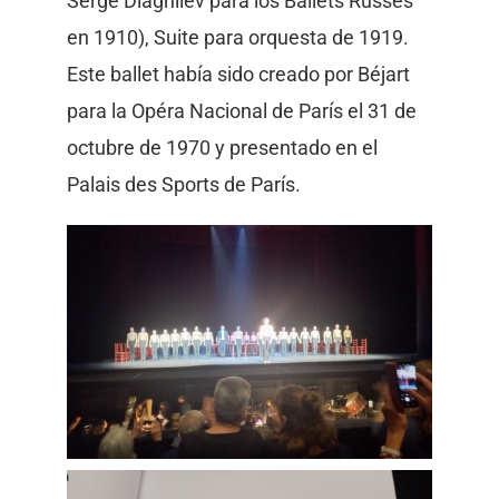
Serge Diaghilev para los Ballets Russes
en 1910), Suite para orquesta de 1919.
Este ballet había sido creado por Béjart
para la Opéra Nacional de París el 31 de
octubre de 1970 y presentado en el
Palais des Sports de París.