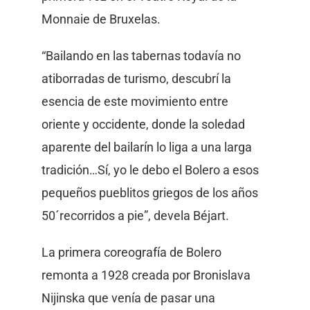
Monnaie de Bruxelas.
“Bailando en las tabernas todavía no
atiborradas de turismo, descubrí la
esencia de este movimiento entre
oriente y occidente, donde la soledad
aparente del bailarín lo liga a una larga
tradición…Sí, yo le debo el Bolero a esos
pequeños pueblitos griegos de los años
50´recorridos a pie”, devela Béjart.
La primera coreografía de Bolero
remonta a 1928 creada por Bronislava
Nijinska que venía de pasar una