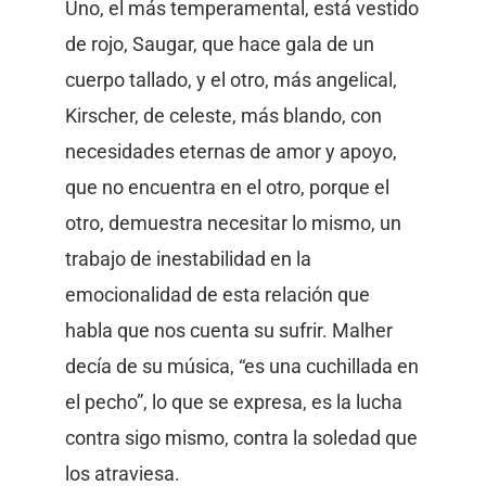
Uno, el más temperamental, está vestido
de rojo, Saugar, que hace gala de un
cuerpo tallado, y el otro, más angelical,
Kirscher, de celeste, más blando, con
necesidades eternas de amor y apoyo,
que no encuentra en el otro, porque el
otro, demuestra necesitar lo mismo, un
trabajo de inestabilidad en la
emocionalidad de esta relación que
habla que nos cuenta su sufrir. Malher
decía de su música, “es una cuchillada en
el pecho”, lo que se expresa, es la lucha
contra sigo mismo, contra la soledad que
los atraviesa.