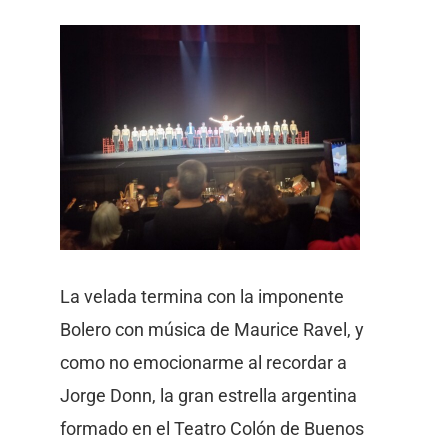
La velada termina con la imponente
Bolero con música de Maurice Ravel, y
como no emocionarme al recordar a
Jorge Donn, la gran estrella argentina
formado en el Teatro Colón de Buenos