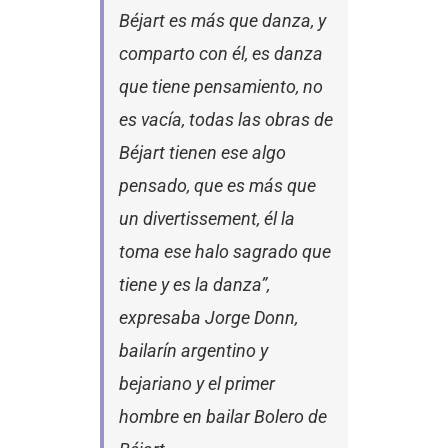
Béjart es más que danza, y
comparto con él, es danza
que tiene pensamiento, no
es vacía, todas las obras de
Béjart tienen ese algo
pensado, que es más que
un divertissement, él la
toma ese halo sagrado que
tiene y es la danza”,
expresaba Jorge Donn,
bailarín argentino y
bejariano y el primer
hombre en bailar Bolero de