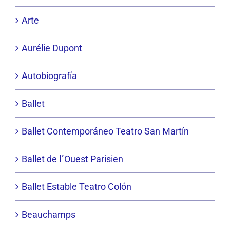
Arte
Aurélie Dupont
Autobiografía
Ballet
Ballet Contemporáneo Teatro San Martín
Ballet de l´Ouest Parisien
Ballet Estable Teatro Colón
Beauchamps