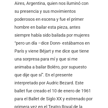
Aires, Argentina, quien nos iluminó con
su presencia y sus movimientos
poderosos en escena y fue el primer
hombre en bailar esta pieza, antes
siempre había sido bailada por mujeres
“pero un día –dice Donn- estábamos en
París y viene Béjart y me dice que tiene
una sorpresa para mí y que si me
animaba a bailar Boléro, por supuesto
que dije que sí”. En el presente
interpretado por Audric Bezard. Este
ballet fue creado el 10 de enero de 1961
para el Ballet de Siglo XX y estrenado por
primera vez en el Teatro Royal de la