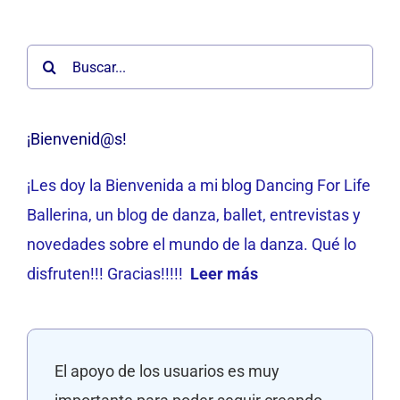
Buscar:
¡Bienvenid@s!
¡Les doy la Bienvenida a mi blog Dancing For Life
Ballerina, un blog de danza, ballet, entrevistas y
novedades sobre el mundo de la danza. Qué lo
disfruten!!! Gracias!!!!!
Leer más
El apoyo de los usuarios es muy