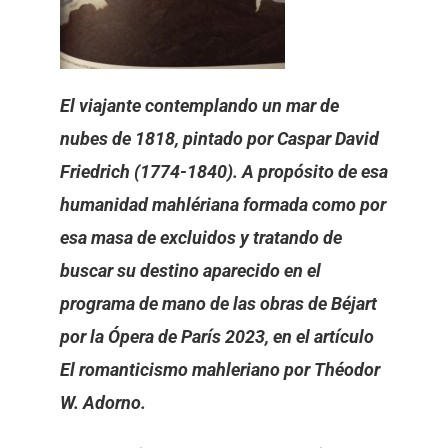
El viajante contemplando un mar de
nubes de 1818, pintado por Caspar David
Friedrich (1774-1840). A propósito de esa
humanidad mahlériana formada como por
esa masa de excluidos y tratando de
buscar su destino aparecido en el
programa de mano de las obras de Béjart
por la Ópera de París 2023, en el artículo
El romanticismo mahleriano por Théodor
W. Adorno.