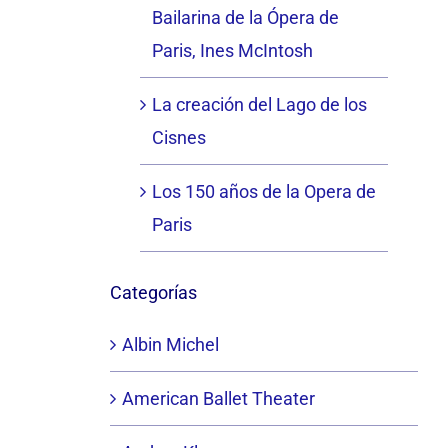
Bailarina de la Ópera de
Paris, Ines McIntosh
La creación del Lago de los
Cisnes
Los 150 años de la Opera de
Paris
Categorías
Albin Michel
American Ballet Theater