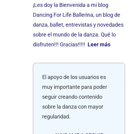
¡Les doy la Bienvenida a mi blog
Dancing For Life Ballerina, un blog de
danza, ballet, entrevistas y novedades
sobre el mundo de la danza. Qué lo
disfruten!!! Gracias!!!!!
Leer más
El apoyo de los usuarios es
muy importante para poder
seguir creando contenido
sobre la danza con mayor
regularidad.