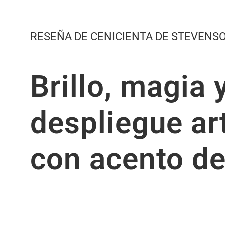
RESEÑA DE CENICIENTA DE STEVENSO
Brillo, magia 
despliegue art
con acento de