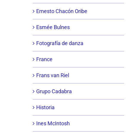
Ernesto Chacón Oribe
Esmée Bulnes
Fotografía de danza
France
Frans van Riel
Grupo Cadabra
Historia
Ines McIntosh