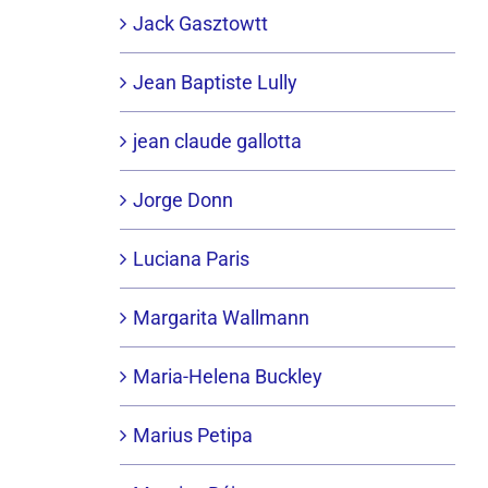
Jack Gasztowtt
Jean Baptiste Lully
jean claude gallotta
Jorge Donn
Luciana Paris
Margarita Wallmann
Maria-Helena Buckley
Marius Petipa