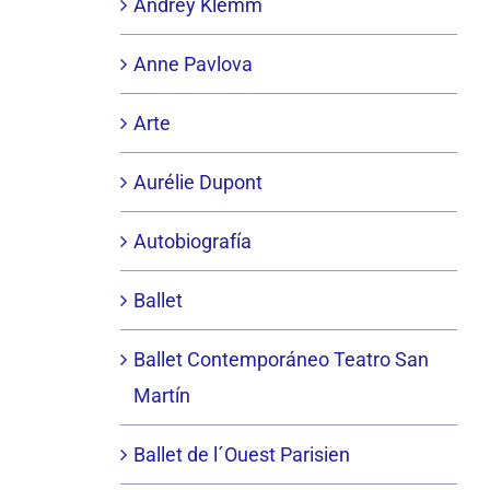
Andrey Klemm
Anne Pavlova
Arte
Aurélie Dupont
Autobiografía
Ballet
Ballet Contemporáneo Teatro San
Martín
Ballet de l´Ouest Parisien