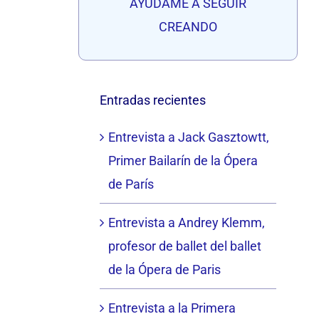
AYUDAME A SEGUIR
CREANDO
Entradas recientes
Entrevista a Jack Gasztowtt,
Primer Bailarín de la Ópera
de París
Entrevista a Andrey Klemm,
profesor de ballet del ballet
de la Ópera de Paris
Entrevista a la Primera